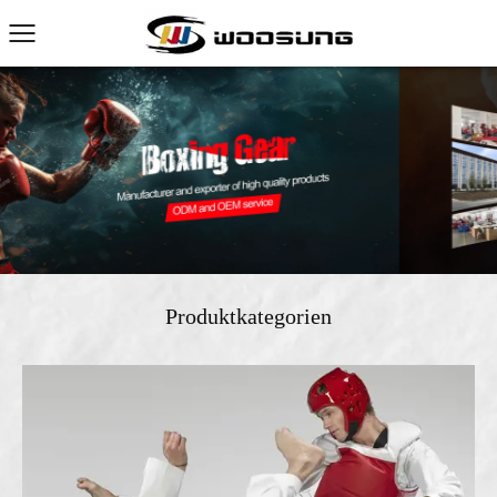
Produktkategorien