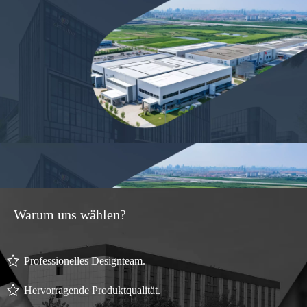
Warum uns wählen?
Professionelles Designteam.
Hervorragende Produktqualität.