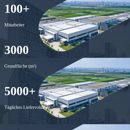
100+
Mitarbeiter
3000
Grundfläche (m²)
5000+
Tägliches Liefervolumen