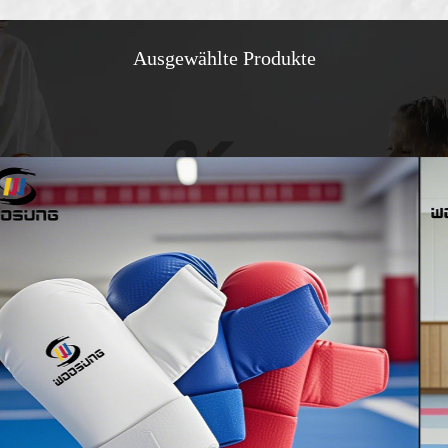
Ausgewählte Produkte
07