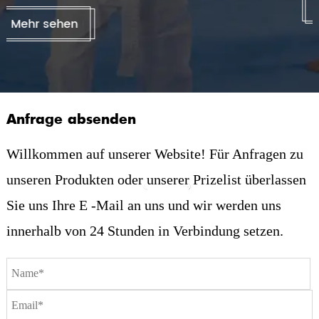
Mehr sehen
Anfrage absenden
Willkommen auf unserer Website! Für Anfragen zu
unseren Produkten oder unserer Prizelist überlassen
Previous
Next
Sie uns Ihre E -Mail an uns und wir werden uns
innerhalb von 24 Stunden in Verbindung setzen.