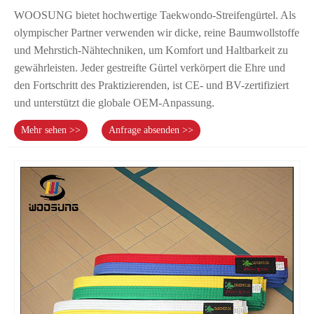
WOOSUNG bietet hochwertige Taekwondo-Streifengürtel. Als
olympischer Partner verwenden wir dicke, reine Baumwollstoffe
und Mehrstich-Nähtechniken, um Komfort und Haltbarkeit zu
gewährleisten. Jeder gestreifte Gürtel verkörpert die Ehre und
den Fortschritt des Praktizierenden, ist CE- und BV-zertifiziert
und unterstützt die globale OEM-Anpassung.
Mehr sehen >>
Anfrage absenden >>