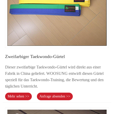
Zweifarbiger Taekwondo-Gürtel
Dieser zweifarbige Taekwondo-Gürtel wird direkt aus einer
Fabrik in China geliefert. WOOSUNG entwirft diesen Gürtel
speziell für das Taekwondo-Training, die Bewertung und den
täglichen Unterricht.
Mehr sehen >>
Anfrage absenden >>