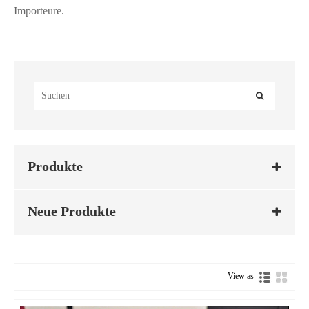
Importeure.
Produkte
Neue Produkte
View as