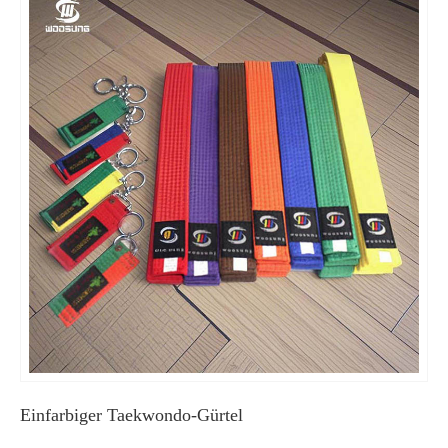
Einfarbiger Taekwondo-Gürtel