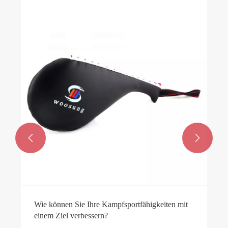


Wie können Sie Ihre Kampfsportfähigkeiten mit
einem Ziel verbessern?