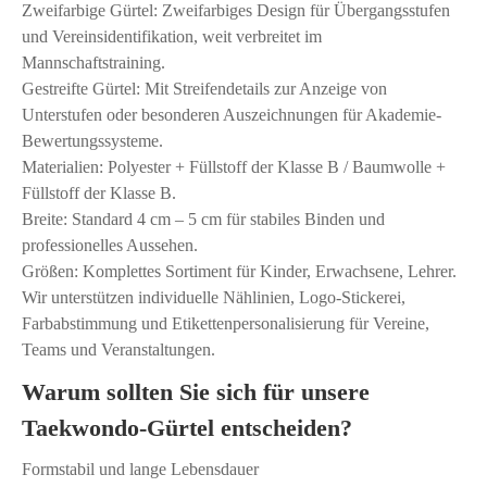
Zweifarbige Gürtel: Zweifarbiges Design für Übergangsstufen
und Vereinsidentifikation, weit verbreitet im
Mannschaftstraining.
Gestreifte Gürtel: Mit Streifendetails zur Anzeige von
Unterstufen oder besonderen Auszeichnungen für Akademie-
Bewertungssysteme.
Materialien: Polyester + Füllstoff der Klasse B / Baumwolle +
Füllstoff der Klasse B.
Breite: Standard 4 cm – 5 cm für stabiles Binden und
professionelles Aussehen.
Größen: Komplettes Sortiment für Kinder, Erwachsene, Lehrer.
Wir unterstützen individuelle Nählinien, Logo-Stickerei,
Farbabstimmung und Etikettenpersonalisierung für Vereine,
Teams und Veranstaltungen.
Warum sollten Sie sich für unsere
Taekwondo-Gürtel entscheiden?
Formstabil und lange Lebensdauer