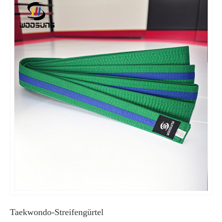
Taekwondo-Streifengürtel