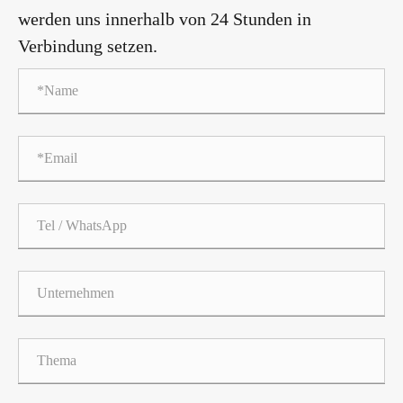
werden uns innerhalb von 24 Stunden in
Verbindung setzen.