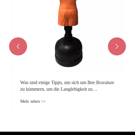


Was sind einige Tipps, um sich um Ihre Boxsäure
zu kümmern, um die Langlebigkeit zu
gewährleisten?
Mehr sehen >>