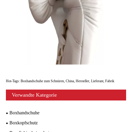
Hot-Tags: Boxhandschuhe zum Schnüren, China, Hersteller, Lieferant, Fabrik
Verwandte Kategorie
Boxhandschuhe
Boxkopfschutz