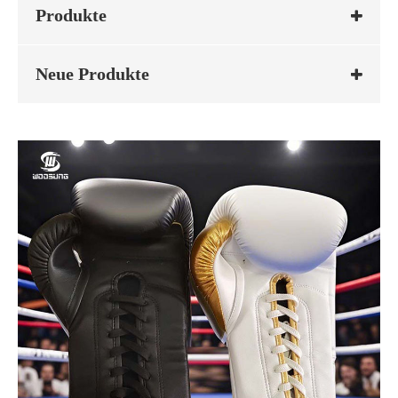
Produkte
Neue Produkte