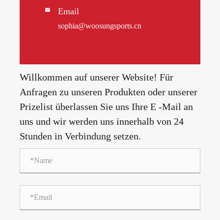
Email

sophia@woosungsports.cn
Willkommen auf unserer Website! Für
Anfragen zu unseren Produkten oder unserer
Prizelist überlassen Sie uns Ihre E -Mail an
uns und wir werden uns innerhalb von 24
Stunden in Verbindung setzen.