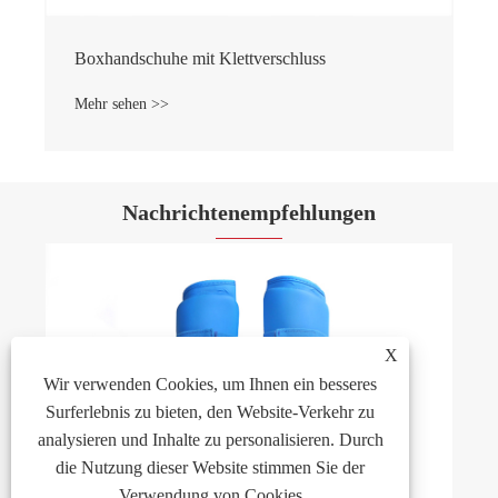
Boxhandschuhe mit Klettverschluss
Mehr sehen >>
Nachrichtenempfehlungen
X
Wir verwenden Cookies, um Ihnen ein besseres
Surferlebnis zu bieten, den Website-Verkehr zu
analysieren und Inhalte zu personalisieren. Durch
die Nutzung dieser Website stimmen Sie der
Verwendung von Cookies