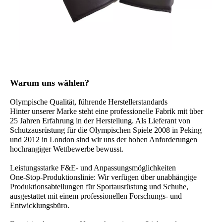
Warum uns wählen?
Olympische Qualität, führende Herstellerstandards
Hinter unserer Marke steht eine professionelle Fabrik mit über
25 Jahren Erfahrung in der Herstellung. Als Lieferant von
Schutzausrüstung für die Olympischen Spiele 2008 in Peking
und 2012 in London sind wir uns der hohen Anforderungen
hochrangiger Wettbewerbe bewusst.
Leistungsstarke F&E- und Anpassungsmöglichkeiten
One-Stop-Produktionslinie: Wir verfügen über unabhängige
Produktionsabteilungen für Sportausrüstung und Schuhe,
ausgestattet mit einem professionellen Forschungs- und
Entwicklungsbüro.