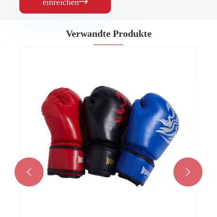
einreichen

Verwandte Produkte

