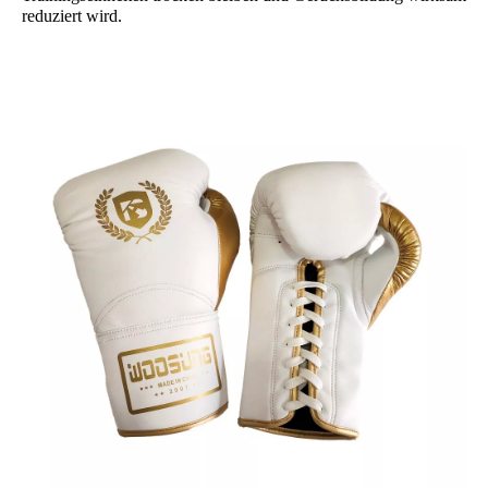
reduziert wird.