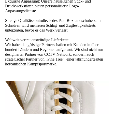
Exquisite Anpassung: Unsere hauseigenen Stick- und
Druckwerkstätten bieten personalisierte Logo-
Anpassungsdienste.
Strenge Qualitätskontrolle: Jedes Paar Boxhandschuhe zum
Schnüren wird mehreren Schlag- und Zugfestigkeitstests
unterzogen, bevor es das Werk verlässt.
Weltweit vertrauenswürdige Lieferkette
Wir haben langfristige Partnerschaften mit Kunden in über
hundert Ländern und Regionen aufgebaut. Wir sind nicht nur
designierter Partner von CCTV Network, sondern auch
strategischer Partner von „Pine Tree“, einer jahrhundertealten
koreanischen Kampfsportmarke.