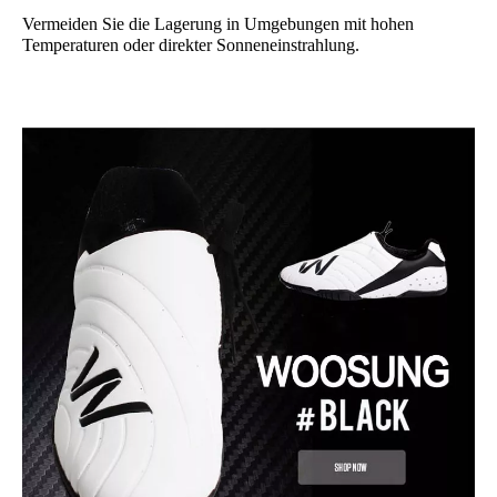
Vermeiden Sie die Lagerung in Umgebungen mit hohen
Temperaturen oder direkter Sonneneinstrahlung.