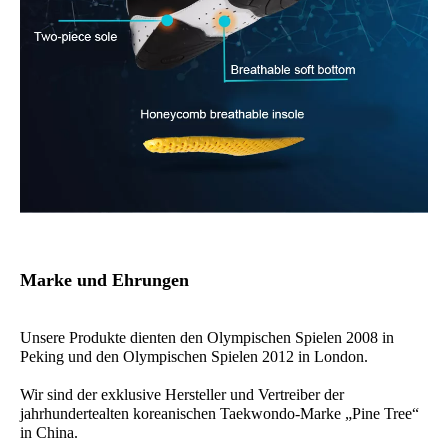
Marke und Ehrungen
Unsere Produkte dienten den Olympischen Spielen 2008 in
Peking und den Olympischen Spielen 2012 in London.
Wir sind der exklusive Hersteller und Vertreiber der
jahrhundertealten koreanischen Taekwondo-Marke „Pine Tree“
in China.