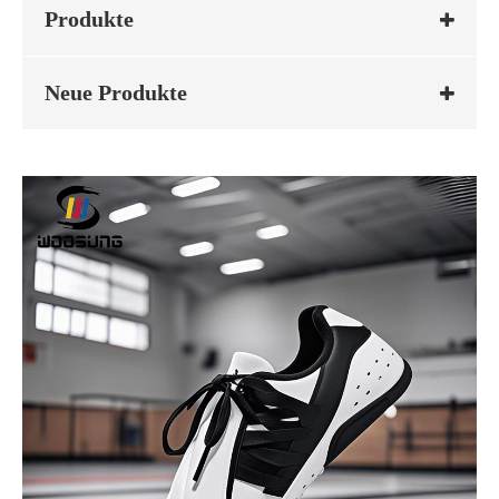
Produkte
Neue Produkte