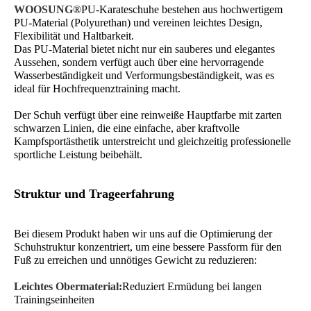
WOOSUNG®
PU-Karateschuhe bestehen aus hochwertigem
PU-Material (Polyurethan) und vereinen leichtes Design,
Flexibilität und Haltbarkeit.
Das PU-Material bietet nicht nur ein sauberes und elegantes
Aussehen, sondern verfügt auch über eine hervorragende
Wasserbeständigkeit und Verformungsbeständigkeit, was es
ideal für Hochfrequenztraining macht.
Der Schuh verfügt über eine reinweiße Hauptfarbe mit zarten
schwarzen Linien, die eine einfache, aber kraftvolle
Kampfsportästhetik unterstreicht und gleichzeitig professionelle
sportliche Leistung beibehält.
Struktur und Trageerfahrung
Bei diesem Produkt haben wir uns auf die Optimierung der
Schuhstruktur konzentriert, um eine bessere Passform für den
Fuß zu erreichen und unnötiges Gewicht zu reduzieren:
Leichtes Obermaterial:
Reduziert Ermüdung bei langen
Trainingseinheiten