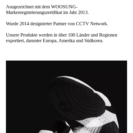
Ausgezeichnet mit dem WOOSUNG-
Markenregistrierungszertifikat im Jahr 2013.
Wurde 2014 designierter Partner von CCTV Network.
Unsere Produkte werden in über 100 Länder und Regionen
exportiert, darunter Europa, Amerika und Südkorea.