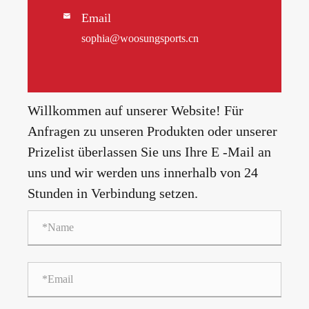
Email

sophia@woosungsports.cn
Willkommen auf unserer Website! Für
Anfragen zu unseren Produkten oder unserer
Prizelist überlassen Sie uns Ihre E -Mail an
uns und wir werden uns innerhalb von 24
Stunden in Verbindung setzen.