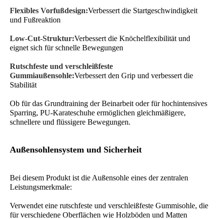
Flexibles Vorfußdesign:
Verbessert die Startgeschwindigkeit
und Fußreaktion
Low-Cut-Struktur:
Verbessert die Knöchelflexibilität und
eignet sich für schnelle Bewegungen
Rutschfeste und verschleißfeste
Gummiaußensohle:
Verbessert den Grip und verbessert die
Stabilität
Ob für das Grundtraining der Beinarbeit oder für hochintensives
Sparring, PU-Karateschuhe ermöglichen gleichmäßigere,
schnellere und flüssigere Bewegungen.
Außensohlensystem und Sicherheit
Bei diesem Produkt ist die Außensohle eines der zentralen
Leistungsmerkmale:
Verwendet eine rutschfeste und verschleißfeste Gummisohle, die
für verschiedene Oberflächen wie Holzböden und Matten