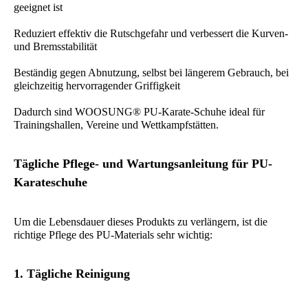
geeignet ist
Reduziert effektiv die Rutschgefahr und verbessert die Kurven-
und Bremsstabilität
Beständig gegen Abnutzung, selbst bei längerem Gebrauch, bei
gleichzeitig hervorragender Griffigkeit
Dadurch sind WOOSUNG® PU-Karate-Schuhe ideal für
Trainingshallen, Vereine und Wettkampfstätten.
Tägliche Pflege- und Wartungsanleitung für PU-
Karateschuhe
Um die Lebensdauer dieses Produkts zu verlängern, ist die
richtige Pflege des PU-Materials sehr wichtig:
1. Tägliche Reinigung