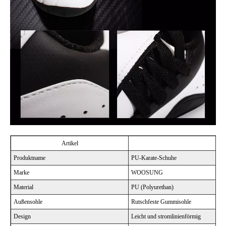
Artikel
Produktname
PU-Karate-Schuhe
Marke
WOOSUNG
Material
PU (Polyurethan)
Außensohle
Rutschfeste Gummisohle
Design
Leicht und stromlinienförmig