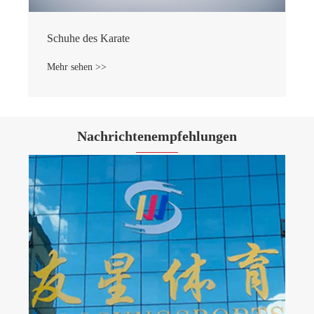
Schuhe des Karate
Mehr sehen >>
Nachrichtenempfehlungen
September Feierskonferenz
Mehr sehen >>