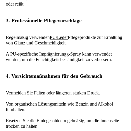
oder reißt.
3. Professionelle Pflegevorschläge
Regelmäßig verwenden
PU/Leder
Pflegeprodukte zur Erhaltung
von Glanz und Geschmeidigkeit.
A
PU-spezifische Imprägnierung
g-Spray kann verwendet
werden, um die Feuchtigkeitsbeständigkeit zu verbessern.
4. Vorsichtsmaßnahmen für den Gebrauch
Vermeiden Sie Falten oder längeren starken Druck.
Von organischen Lösungsmitteln wie Benzin und Alkohol
fernhalten.
Ersetzen Sie die Einlegesohlen regelmäßig, um die Innenseite
trocken zu halten.