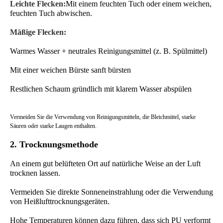
Leichte Flecken:
Mit einem feuchten Tuch oder einem weichen,
feuchten Tuch abwischen.
Mäßige Flecken:
Warmes Wasser + neutrales Reinigungsmittel (z. B. Spülmittel)
Mit einer weichen Bürste sanft bürsten
Restlichen Schaum gründlich mit klarem Wasser abspülen
Vermeiden Sie die Verwendung von Reinigungsmitteln, die Bleichmittel, starke
Säuren oder starke Laugen enthalten.
2. Trocknungsmethode
An einem gut belüfteten Ort auf natürliche Weise an der Luft
trocknen lassen.
Vermeiden Sie direkte Sonneneinstrahlung oder die Verwendung
von Heißlufttrocknungsgeräten.
Hohe Temperaturen können dazu führen, dass sich PU verformt