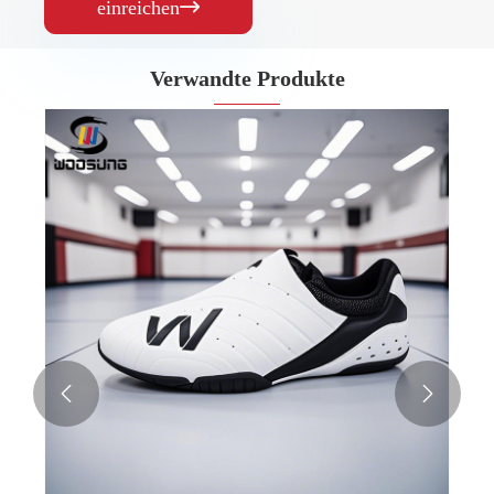
einreichen

Verwandte Produkte

