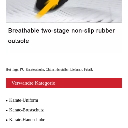
Hot-Tags: PU-Karateschuhe, China, Hersteller, Lieferant, Fabrik
Verwandte Kategorie
Karate-Uniform
Karate-Brustschutz
Karate-Handschuhe