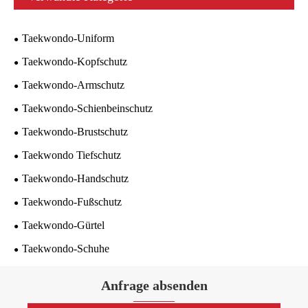
Taekwondo-Uniform
Taekwondo-Kopfschutz
Taekwondo-Armschutz
Taekwondo-Schienbeinschutz
Taekwondo-Brustschutz
Taekwondo Tiefschutz
Taekwondo-Handschutz
Taekwondo-Fußschutz
Taekwondo-Gürtel
Taekwondo-Schuhe
Anfrage absenden