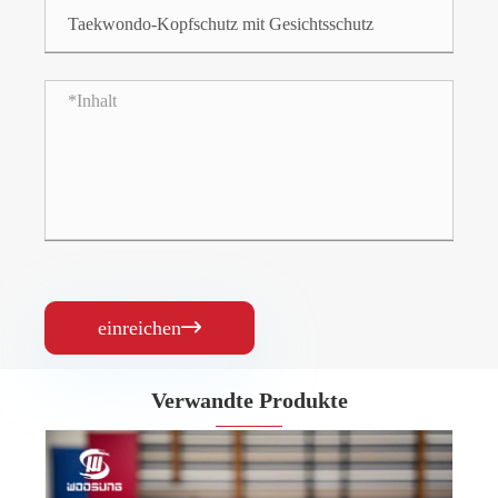
einreichen

Verwandte Produkte