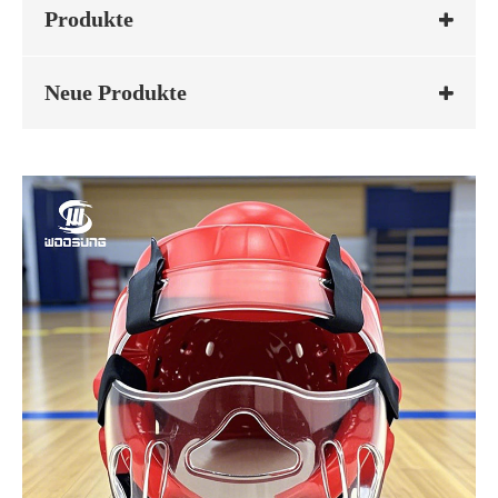
Produkte
Neue Produkte