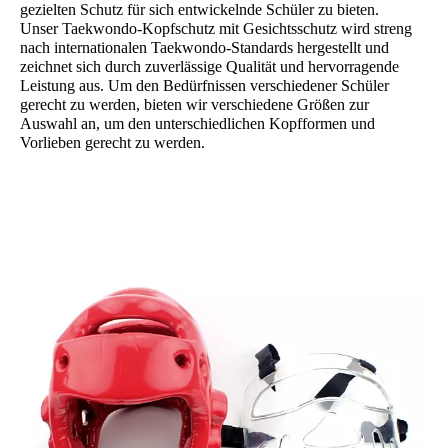
gezielten Schutz für sich entwickelnde Schüler zu bieten.
Unser Taekwondo-Kopfschutz mit Gesichtsschutz wird streng
nach internationalen Taekwondo-Standards hergestellt und
zeichnet sich durch zuverlässige Qualität und hervorragende
Leistung aus. Um den Bedürfnissen verschiedener Schüler
gerecht zu werden, bieten wir verschiedene Größen zur
Auswahl an, um den unterschiedlichen Kopfformen und
Vorlieben gerecht zu werden.