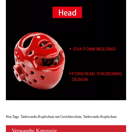
Hot-Tags: Taekwondo-Kopfschutz mit Gesichtsschutz, Taekwondo-Kopfschutz
Verwandte Kategorie