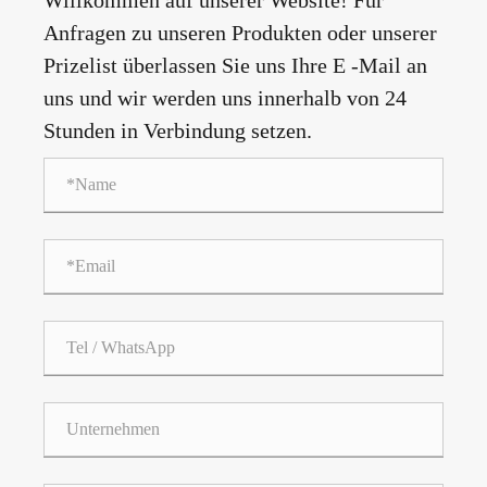
Anfragen zu unseren Produkten oder unserer
Prizelist überlassen Sie uns Ihre E -Mail an
uns und wir werden uns innerhalb von 24
Stunden in Verbindung setzen.