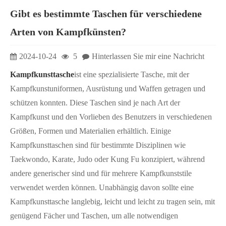
Gibt es bestimmte Taschen für verschiedene
Arten von Kampfkünsten?
2024-10-24
5
Hinterlassen Sie mir eine Nachricht
Kampfkunsttasche
ist eine spezialisierte Tasche, mit der
Kampfkunstuniformen, Ausrüstung und Waffen getragen und
schützen konnten. Diese Taschen sind je nach Art der
Kampfkunst und den Vorlieben des Benutzers in verschiedenen
Größen, Formen und Materialien erhältlich. Einige
Kampfkunsttaschen sind für bestimmte Disziplinen wie
Taekwondo, Karate, Judo oder Kung Fu konzipiert, während
andere generischer sind und für mehrere Kampfkunststile
verwendet werden können. Unabhängig davon sollte eine
Kampfkunsttasche langlebig, leicht und leicht zu tragen sein, mit
genügend Fächer und Taschen, um alle notwendigen