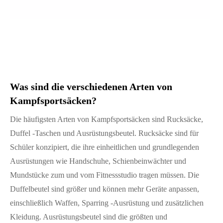
Was sind die verschiedenen Arten von
Kampfsportsäcken?
Die häufigsten Arten von Kampfsportsäcken sind Rucksäcke,
Duffel -Taschen und Ausrüstungsbeutel. Rucksäcke sind für
Schüler konzipiert, die ihre einheitlichen und grundlegenden
Ausrüstungen wie Handschuhe, Schienbeinwächter und
Mundstücke zum und vom Fitnessstudio tragen müssen. Die
Duffelbeutel sind größer und können mehr Geräte anpassen,
einschließlich Waffen, Sparring -Ausrüstung und zusätzlichen
Kleidung. Ausrüstungsbeutel sind die größten und