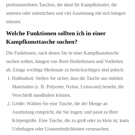
professionellsten Taschen, die ideal für Kampfkünstler, die
antreten oder unterrichten und viel Ausrüstung mit sich bringen
müssen.
Welche Funktionen sollten ich in einer
Kampfkunsttasche suchen?
Die Funktionen, nach denen Sie in einer Kampfkunsttasche
suchen sollten, hängen von Ihren Bedürfnissen und Vorlieben
ab. Einige wichtige Merkmale zu berücksichtigen sind jedoch:
Haltbarkeit: Stellen Sie sicher, dass die Tasche aus stabilen
Materialien (z. B. Polyester, Nylon, Leinwand) besteht, die
Verschleiß standhalten können.
Größe: Wählen Sie eine Tasche, die der Menge an
Ausrüstung entspricht, die Sie tragen, und passt zu Ihrer
Körpergröße. Eine Tasche, die zu groß oder zu klein ist, kann
Unbehagen oder Unannehmlichkeiten verursachen.