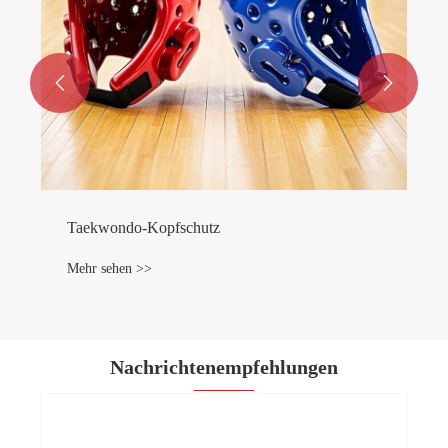


Taekwondo-Kopfschutz
Mehr sehen >>
Nachrichtenempfehlungen