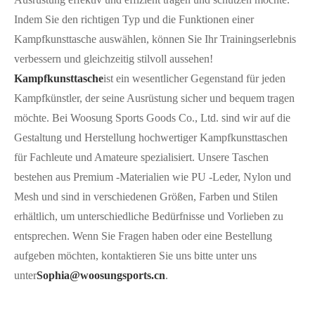
Indem Sie den richtigen Typ und die Funktionen einer
Kampfkunsttasche auswählen, können Sie Ihr Trainingserlebnis
verbessern und gleichzeitig stilvoll aussehen!
Kampfkunsttasche
ist ein wesentlicher Gegenstand für jeden
Kampfkünstler, der seine Ausrüstung sicher und bequem tragen
möchte. Bei Woosung Sports Goods Co., Ltd. sind wir auf die
Gestaltung und Herstellung hochwertiger Kampfkunsttaschen
für Fachleute und Amateure spezialisiert. Unsere Taschen
bestehen aus Premium -Materialien wie PU -Leder, Nylon und
Mesh und sind in verschiedenen Größen, Farben und Stilen
erhältlich, um unterschiedliche Bedürfnisse und Vorlieben zu
entsprechen. Wenn Sie Fragen haben oder eine Bestellung
aufgeben möchten, kontaktieren Sie uns bitte unter uns
unter
Sophia@woosungsports.cn
.