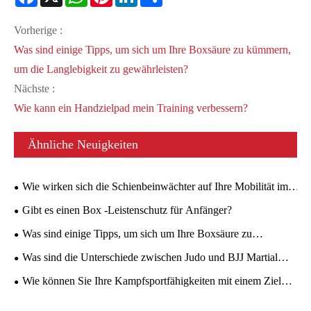
Vorherige :
Was sind einige Tipps, um sich um Ihre Boxsäure zu kümmern,
um die Langlebigkeit zu gewährleisten?
Nächste :
Wie kann ein Handzielpad mein Training verbessern?
Ähnliche Neuigkeiten
Wie wirken sich die Schienbeinwächter auf Ihre Mobilität im
Ring aus?
Gibt es einen Box -Leistenschutz für Anfänger?
Was sind einige Tipps, um sich um Ihre Boxsäure zu
kümmern, um die Langlebigkeit zu gewährleisten?
Was sind die Unterschiede zwischen Judo und BJJ Martial
Arts Mats?
Wie können Sie Ihre Kampfsportfähigkeiten mit einem Ziel
verbessern?