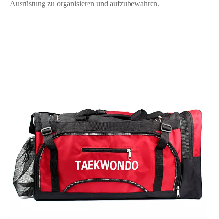
Ausrüstung zu organisieren und aufzubewahren.