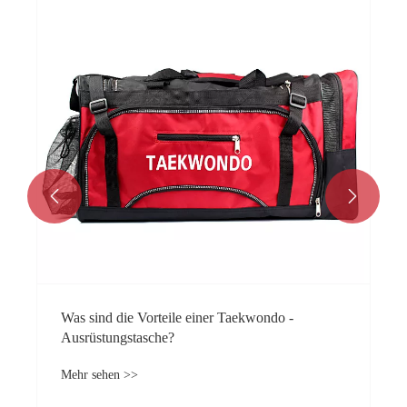


Was sind die Vorteile einer Taekwondo -
Ausrüstungstasche?
Mehr sehen >>