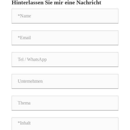
Hinterlassen Sie mir eine Nachricht