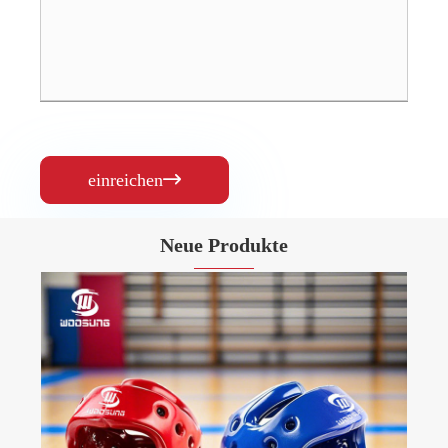
einreichen

Neue Produkte