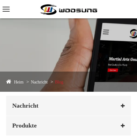
Heim
Nachricht
Blog
Nachricht
Produkte